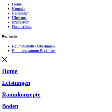
Home
Kontakt
Leistungen
Über uns
Impressum
Datenschutz
Regionales
Raumausstatter Überlingen
Raumausstattung Bodensee
Home
Leistungen
Raumkonzepte
Boden