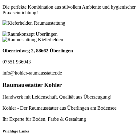
Die perfekte Kombination aus stilvollem Ambiente und hygienischer
Praxiseinrichtung!
Oberriedweg 2, 88662 Überlingen
07551 936943
info@kohler-raumausstatter.de
Raumausstatter Kohler
Handwerk mit Leidenschaft, Qualität aus Überzeugung!
Kohler - Der Raumausstatter aus Überlingen am Bodensee
Ihr Experte für Boden, Farbe & Gestaltung
Wichtige Links